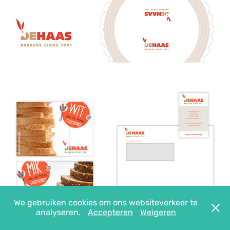
We gebruiken cookies om ons websiteverkeer te
analyseren.
Accepteren
Weigeren