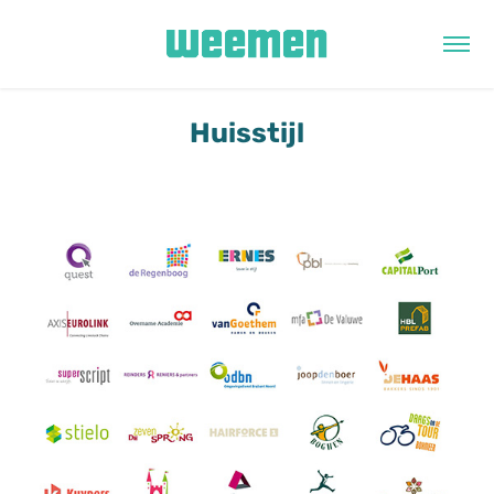
Huisstijl