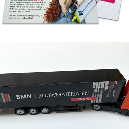
Overige