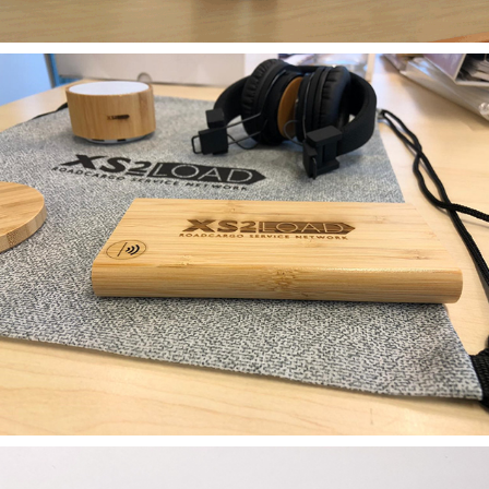
USB & Elektronica