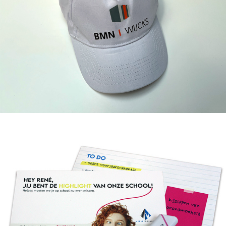
Textiel
Mailings