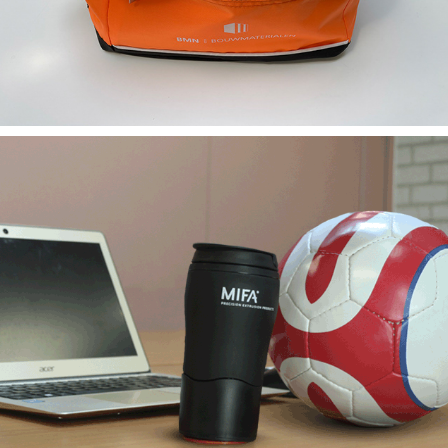
Drinkflessen & Mokken